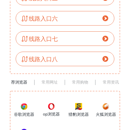
线路入口六
线路入口七
线路入口八
荐浏览器
常用网址
常用购物
常用资讯
op浏览器
谷歌浏览器
猎豹浏览器
火狐浏览器